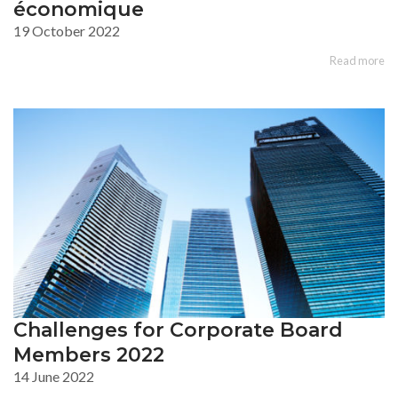
économique
19 October 2022
Read more
Challenges for Corporate Board
Members 2022
14 June 2022