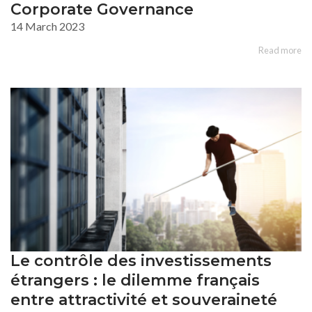
Corporate Governance
14 March 2023
Read more
Le contrôle des investissements
étrangers : le dilemme français
entre attractivité et souveraineté