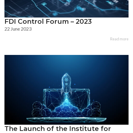
FDI Control Forum – 2023
22 June 2023
Read more
The Launch of the Institute for