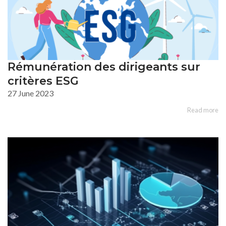
Rémunération des dirigeants sur
critères ESG
27 June 2023
Read more