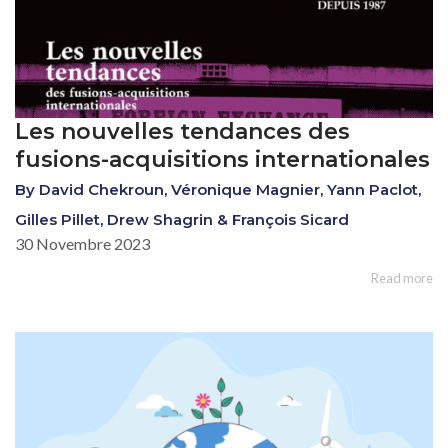
Les nouvelles tendances des
fusions-acquisitions internationales
By David Chekroun, Véronique Magnier, Yann Paclot,
Gilles Pillet, Drew Shagrin & François Sicard
30 Novembre 2023
Read more