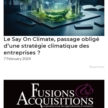
Le Say On Climate, passage obligé
d’une stratégie climatique des
entreprises ?
7 February 2024
Read more