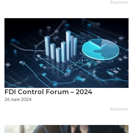
Read more
FDI Control Forum – 2024
26 June 2024
Read more