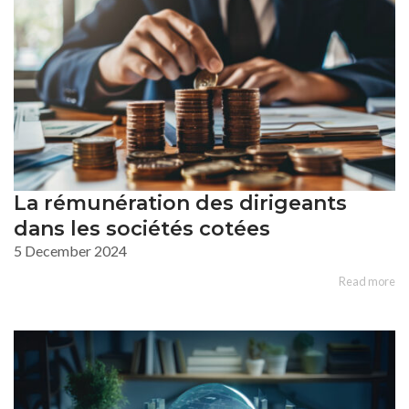
La rémunération des dirigeants
dans les sociétés cotées
5 December 2024
Read more