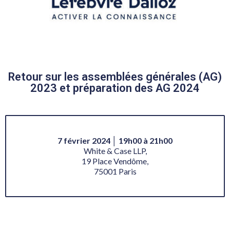
Retour sur les assemblées générales (AG)
2023 et préparation des AG 2024
7 février 2024 │ 19h00 à 21h00
White & Case LLP,
19 Place Vendôme,
75001 Paris