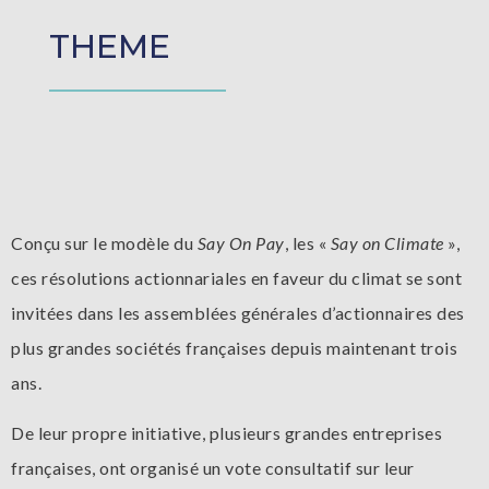
THEME
Conçu sur le modèle du
Say On Pay
, les «
Say on Climate
»,
ces résolutions actionnariales en faveur du climat se sont
invitées dans les assemblées générales d’actionnaires des
plus grandes sociétés françaises depuis maintenant trois
ans.
De leur propre initiative, plusieurs grandes entreprises
françaises, ont organisé un vote consultatif sur leur