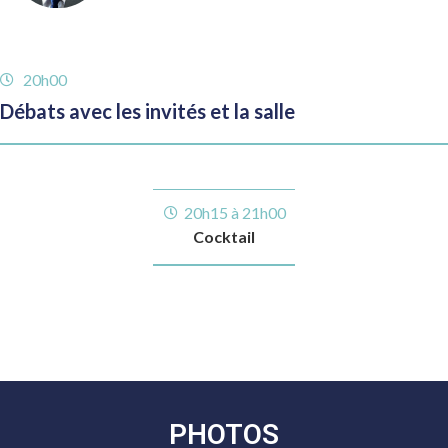
20h00
Débats avec les invités et la salle
20h15 à 21h00
Cocktail
PHOTOS