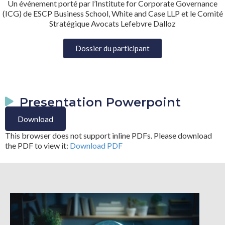
Un événement porté par l’Institute for Corporate Governance
(ICG) de ESCP Business School, White and Case LLP et le Comité
Stratégique Avocats Lefebvre Dalloz
Dossier du participant
Presentation Powerpoint
Download
This browser does not support inline PDFs. Please download
the PDF to view it:
Download PDF