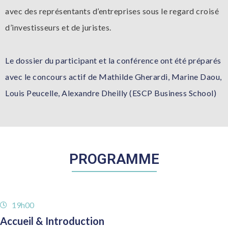
avec des représentants d’entreprises sous le regard croisé
d’investisseurs et de juristes.
Le dossier du participant et la conférence ont été préparés
avec le concours actif de Mathilde Gherardi, Marine Daou,
Louis Peucelle, Alexandre Dheilly (ESCP Business School)
PROGRAMME
19h00
Accueil & Introduction