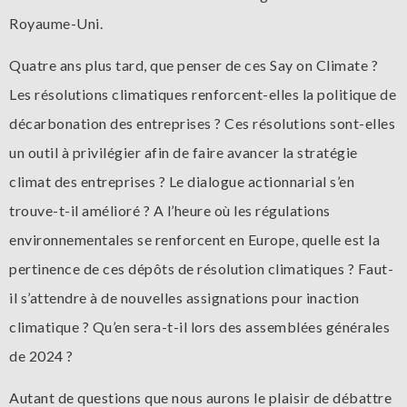
Royaume-Uni.
Quatre ans plus tard, que penser de ces Say on Climate ?
Les résolutions climatiques renforcent-elles la politique de
décarbonation des entreprises ? Ces résolutions sont-elles
un outil à privilégier afin de faire avancer la stratégie
climat des entreprises ? Le dialogue actionnarial s’en
trouve-t-il amélioré ? A l’heure où les régulations
environnementales se renforcent en Europe, quelle est la
pertinence de ces dépôts de résolution climatiques ? Faut-
il s’attendre à de nouvelles assignations pour inaction
climatique ? Qu’en sera-t-il lors des assemblées générales
de 2024 ?
Autant de questions que nous aurons le plaisir de débattre