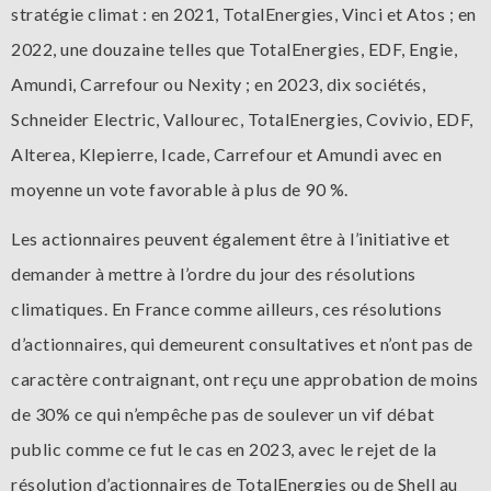
stratégie climat : en 2021, TotalEnergies, Vinci et Atos ; en
2022, une douzaine telles que TotalEnergies, EDF, Engie,
Amundi, Carrefour ou Nexity ; en 2023, dix sociétés,
Schneider Electric, Vallourec, TotalEnergies, Covivio, EDF,
Alterea, Klepierre, Icade, Carrefour et Amundi avec en
moyenne un vote favorable à plus de 90 %.
Les actionnaires peuvent également être à l’initiative et
demander à mettre à l’ordre du jour des résolutions
climatiques. En France comme ailleurs, ces résolutions
d’actionnaires, qui demeurent consultatives et n’ont pas de
caractère contraignant, ont reçu une approbation de moins
de 30% ce qui n’empêche pas de soulever un vif débat
public comme ce fut le cas en 2023, avec le rejet de la
résolution d’actionnaires de TotalEnergies ou de Shell au