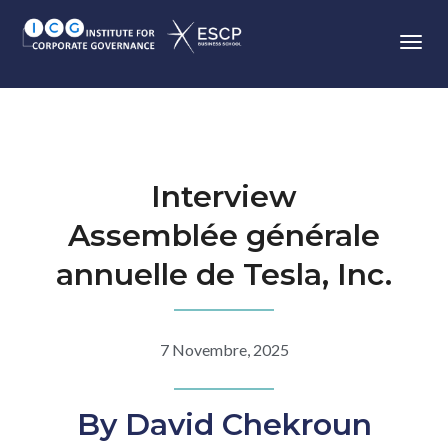
Toggl
Interview
Assemblée générale
annuelle de Tesla, Inc.
7 Novembre, 2025
By David Chekroun