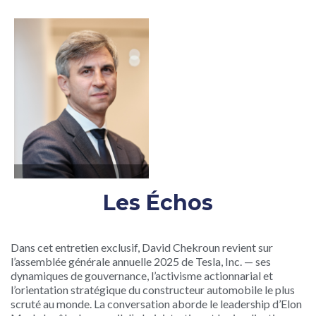
Les Échos
David Chekroun
Dans cet entretien exclusif, David Chekroun revient sur
l’assemblée générale annuelle 2025 de Tesla, Inc. — ses
dynamiques de gouvernance, l’activisme actionnarial et
l’orientation stratégique du constructeur automobile le plus
scruté au monde. La conversation aborde le leadership d’Elon