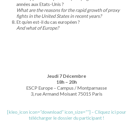
années aux Etats-Unis ?
What are the reasons for the rapid growth of proxy
fights in the United States in recent years?
Et qu’en est-il du cas européen ?
And what of Europe?
Jeudi 7 Décembre
18h – 20h
ESCP Europe – Campus / Montparnasse
3, rue Armand Moisant 75015 Paris
[kleo_icon icon=”download” icon_size=””] –
Cliquez ici pour
télécharger le dossier du participant !