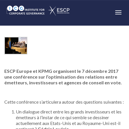
Toggl
ESCP Europe et KPMG organisent le 7 décembre 2017
une conférence sur l’optimisation des relations entre
émetteurs, investisseurs et agences de conseil en vote.
Cette conférence s’articulera autour des questions suivantes :
Un dialogue direct entre les grands investisseurs et les
émetteurs à l’instar de ce qui semble se dessiner
actuellement aux Etats-Unis et au Royaume-Uni est-il
pertinent ?
Cédric Lavérie