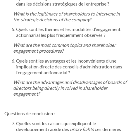
dans les décisions stratégiques de l’entreprise ?
What is the legitimacy of shareholders to intervene in
the strategic decisions of the company
?
Quels sont les thèmes et les modalités d’engagement
actionnarial les plus fréquemment observés ?
What are the most common topics and shareholder
engagement procedures?
Quels sont les avantages et les inconvénients d’une
implication directe des conseils d’administration dans
l’engagement actionnarial ?
What are the advantages and disadvantages of boards of
directors being directly involved in shareholder
engagement?
Questions de conclusion :
Quelles sont les raisons qui expliquent le
développement rapide des
proxy fights
ces dernières